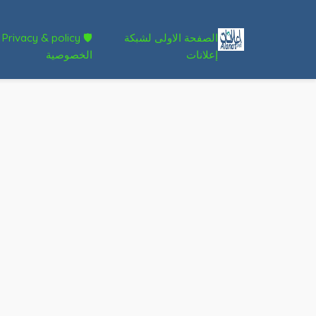
الصفحة الاولى لشبكة
🛡 Privacy & policy
إعلانات
الخصوصية