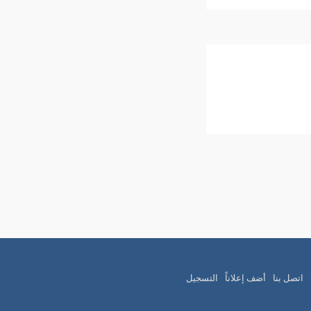
اتصل بنا
أضف إعلاناً
التسجيل