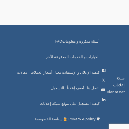
أسئلة متكررة و معلوماتFAQ
الخيارات و الخدمات المدفوعة الأجر
كيفية الإعلان و الإستفادة معنا
أسعار العملات
مقالات
شبكة
إعلانات
اتصل بنا
أضف إعلاناً
التسجيل
Alanat.net
كيفية التسجيل على موقع شبكة إعلانات
🛡 Privacy & policy
سياسة الخصوصية