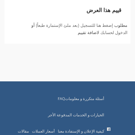
قييم هذا العرض
مطلوب
إضغط هنا للتسجيل (بعد ملئ الإستمارة طبعاً)
أو
الدخول لحسابك
لاضافة تقييم
أسئلة متكررة و معلوماتFAQ
الخيارات و الخدمات المدفوعة الأجر
كيفية الإعلان و الإستفادة معنا
أسعار العملات
مقالات