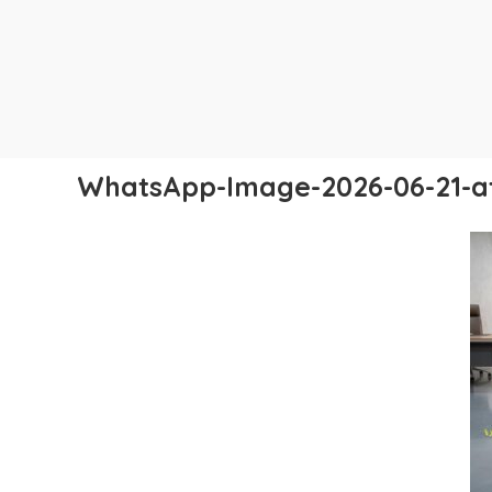
WhatsApp-Image-2026-06-21-at