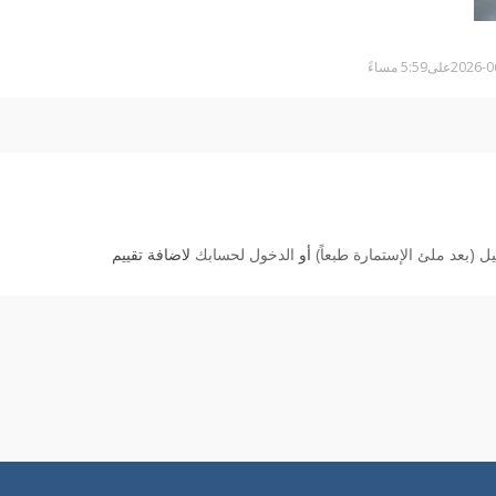
 (بعد ملئ الإستمارة طبعاً)
أو
الدخول لحسابك
لاضافة تقييم