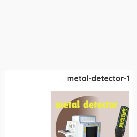
metal-detector-1