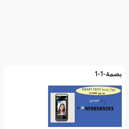
بصمة-1-1