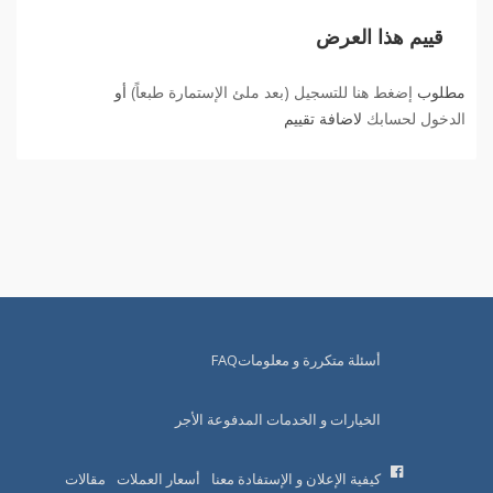
قييم هذا العرض
مطلوب
إضغط هنا للتسجيل (بعد ملئ الإستمارة طبعاً)
أو
الدخول لحسابك
لاضافة تقييم
أسئلة متكررة و معلوماتFAQ
الخيارات و الخدمات المدفوعة الأجر
كيفية الإعلان و الإستفادة معنا
أسعار العملات
مقالات