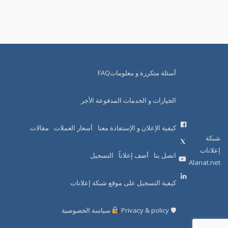
أسئلة متكررة و معلوماتFAQ
الخيارات و الخدمات المدفوعة الأجر
كيفية الإعلان و الإستفادة معنا
أسعار العملات
مقالات
شبكة
إعلانات
اتصل بنا
أضف إعلاناً
التسجيل
Alanat.net
كيفية التسجيل على موقع شبكة إعلانات
🛡 Privacy & policy
سياسة الخصوصية