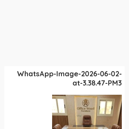
WhatsApp-Image-2026-06-02-
at-3.38.47-PM3