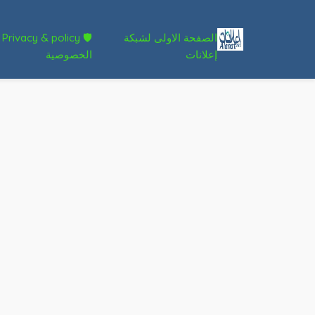
الصفحة الاولى لشبكة
🛡 Privacy & policy
إعلانات
الخصوصية