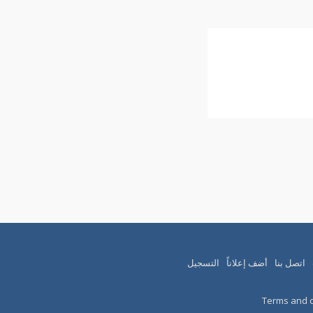
اتصل بنا
أضف إعلاناً
التسجيل