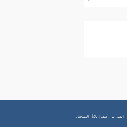
اتصل بنا
أضف إعلاناً
التسجيل