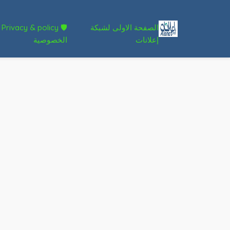
الصفحة الاولى لشبكة
🛡 Privacy & policy
إعلانات
الخصوصية