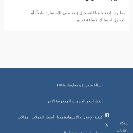
مطلوب
إضغط هنا للتسجيل (بعد ملئ الإستمارة طبعاً)
أو
الدخول لحسابك
لاضافة تقييم
أسئلة متكررة و معلوماتFAQ
الخيارات و الخدمات المدفوعة الأجر
كيفية الإعلان و الإستفادة معنا
أسعار العملات
مقالات
شبكة
إعلانات