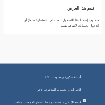
قييم هذا العرض
مطلوب
إضغط هنا للتسجيل (بعد ملئ الإستمارة طبعاً)
أو
الدخول لحسابك
لاضافة تقييم
أسئلة متكررة و معلوماتFAQ
الخيارات و الخدمات المدفوعة الأجر
كيفية الإعلان و الإستفادة معنا
أسعار العملات
مقالات