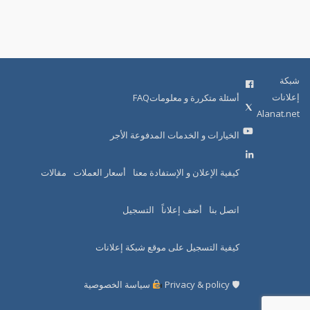
شبكة
إعلانات
أسئلة متكررة و معلوماتFAQ
Alanat.net
الخيارات و الخدمات المدفوعة الأجر
كيفية الإعلان و الإستفادة معنا
أسعار العملات
مقالات
اتصل بنا
أضف إعلاناً
التسجيل
كيفية التسجيل على موقع شبكة إعلانات
🛡 Privacy & policy
سياسة الخصوصية