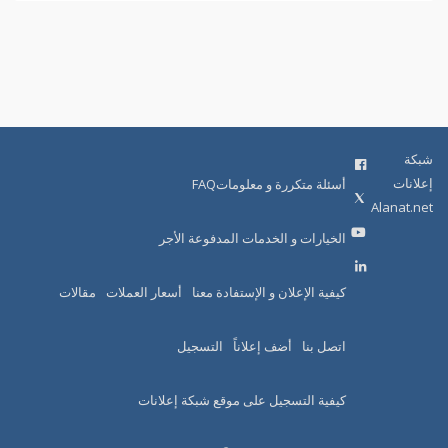
شبكة
إعلانات
أسئلة متكررة و معلوماتFAQ
Alanat.net
الخيارات و الخدمات المدفوعة الأجر
كيفية الإعلان و الإستفادة معنا
أسعار العملات
مقالات
اتصل بنا
أضف إعلاناً
التسجيل
كيفية التسجيل على موقع شبكة إعلانات