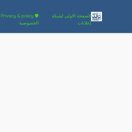
الصفحة الاولى لشبكة
🛡 Privacy & policy
إعلانات
الخصوصية