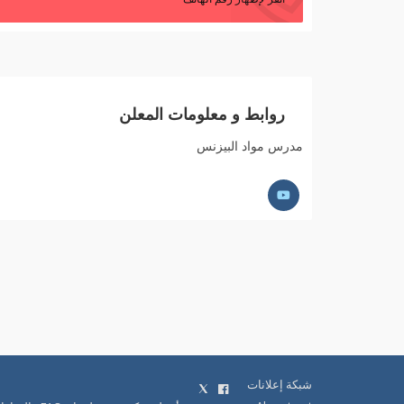
روابط و معلومات المعلن
مدرس مواد البيزنس
شبكة إعلانات