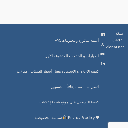
شبكة
إعلانات
أسئلة متكررة و معلوماتFAQ
Alanat.net
الخيارات و الخدمات المدفوعة الأجر
كيفية الإعلان و الإستفادة معنا
أسعار العملات
مقالات
اتصل بنا
أضف إعلاناً
التسجيل
كيفية التسجيل على موقع شبكة إعلانات
🛡 Privacy & policy
سياسة الخصوصية