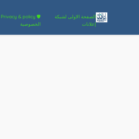
الصفحة الاولى لشبكة
🛡 Privacy & policy
إعلانات
الخصوصية