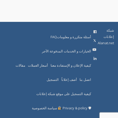
شبكة
إعلانات
أسئلة متكررة و معلوماتFAQ
Alanat.net
الخيارات و الخدمات المدفوعة الأجر
كيفية الإعلان و الإستفادة معنا
أسعار العملات
مقالات
اتصل بنا
أضف إعلاناً
التسجيل
كيفية التسجيل على موقع شبكة إعلانات
🛡 Privacy & policy
سياسة الخصوصية