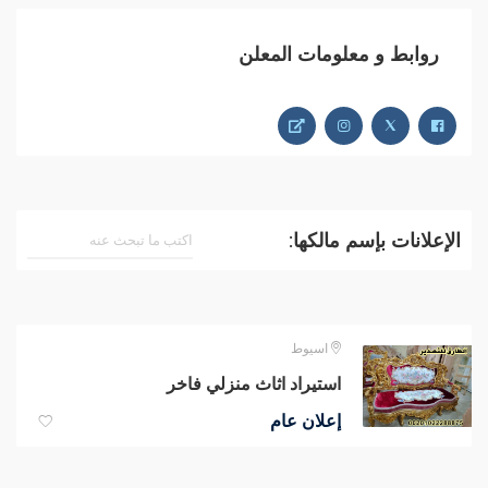
روابط و معلومات المعلن
الإعلانات بإسم مالكها:
اسيوط
استيراد اثاث منزلي فاخر
إعلان عام