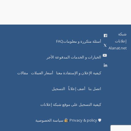
شبكة
إعلانات
أسئلة متكررة و معلوماتFAQ
Alanat.net
الخيارات و الخدمات المدفوعة الأجر
كيفية الإعلان و الإستفادة معنا
أسعار العملات
مقالات
اتصل بنا
أضف إعلاناً
التسجيل
كيفية التسجيل على موقع شبكة إعلانات
🛡 Privacy & policy
سياسة الخصوصية