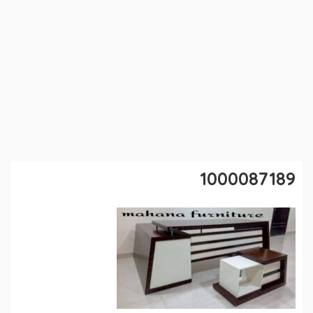
1000087189