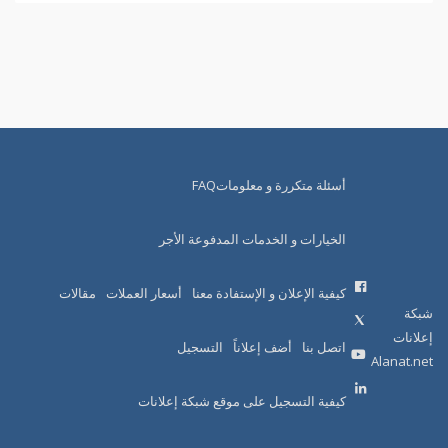
أسئلة متكررة و معلوماتFAQ
الخيارات و الخدمات المدفوعة الأجر
كيفية الإعلان و الإستفادة معنا
أسعار العملات
مقالات
شبكة
إعلانات
اتصل بنا
أضف إعلاناً
التسجيل
Alanat.net
كيفية التسجيل على موقع شبكة إعلانات