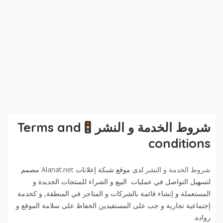
شروط الخدمة و النشر
Terms and
conditions
شروط الخدمة و النشر
لدى موقع شبكة إعلانات
Alanat.net
مصمم
لتسهيل التواصل في عمليات البيع و الشراء للمنتجات الجديدة و
المستعملة و إنشاء قائمة بالشركات و المتاجر في المنطقة, و كخدمة
إجتماعية تجارية و جب على المستفيدين الحفاظ على سلامة الموقع و
رواده.