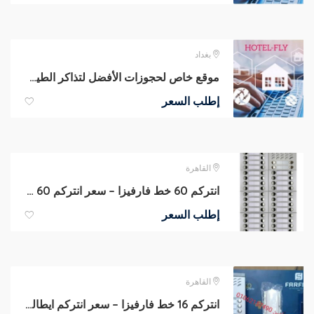
بغداد
موقع خاص لحجوزات الأفضل لتذاكر الطيران و حجوزات الفنادق
إطلب السعر
القاهرة
انتركم 60 خط فارفيزا – سعر انتركم 60 شقه
إطلب السعر
القاهرة
انتركم 16 خط فارفيزا – سعر انتركم ايطالى 16 شقه