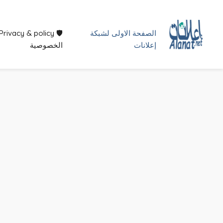
الصفحة الاولى لشبكة
🛡 Privacy & policy
إعلانات
الخصوصية