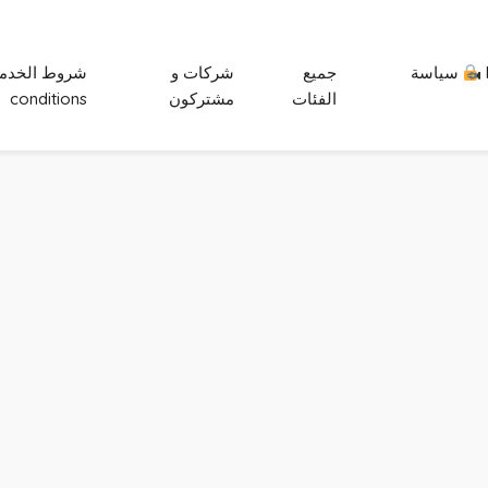
سياسة
جميع
شركات و
الفئات
مشتركون
conditions