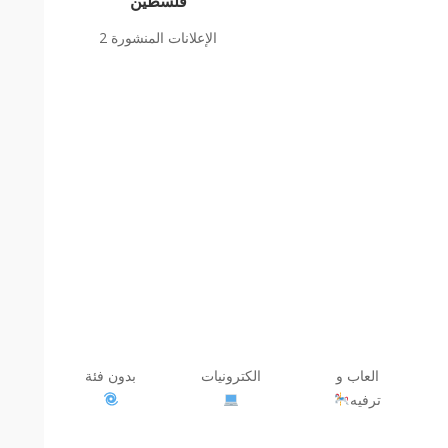
فلسطين
الإعلانات المنشورة 2
العاب و
الكترونيات
بدون فئة
ترفيه