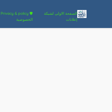
الصفحة الاولى لشبكة
🛡 Privacy & policy
إعلانات
الخصوصية