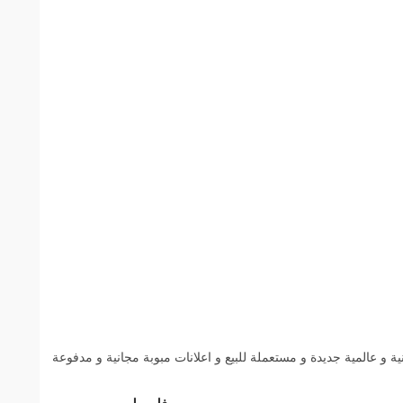
 عالمية جديدة و مستعملة للبيع و اعلانات مبوبة مجانية و مدفوعة