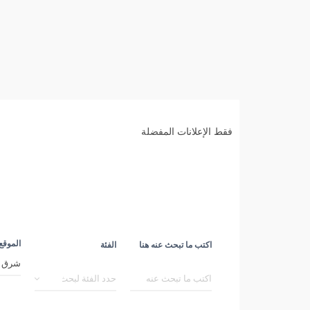
فقط الإعلانات المفضلة
الموقع
اكتب ما تبحث عنه هنا
الفئة