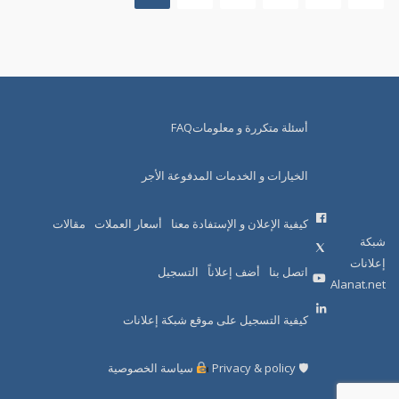
أسئلة متكررة و معلوماتFAQ
الخيارات و الخدمات المدفوعة الأجر
كيفية الإعلان و الإستفادة معنا
أسعار العملات
مقالات
شبكة
إعلانات
اتصل بنا
أضف إعلاناً
التسجيل
Alanat.net
كيفية التسجيل على موقع شبكة إعلانات
🛡 Privacy & policy
سياسة الخصوصية