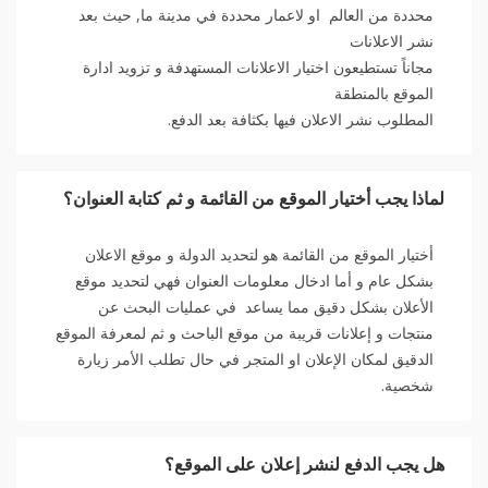
محددة من العالم او لاعمار محددة في مدينة ما, حيث بعد
نشر الاعلانات
مجاناً تستطيعون اختيار الاعلانات المستهدفة و تزويد ادارة
الموقع بالمنطقة
المطلوب نشر الاعلان فيها بكثافة بعد الدفع.
لماذا يجب أختيار الموقع من القائمة و ثم كتابة العنوان؟
أختيار الموقع من القائمة هو لتحديد الدولة و موقع الاعلان
بشكل عام و أما ادخال معلومات العنوان فهي لتحديد موقع
الأعلان بشكل دقيق مما يساعد في عمليات البحث عن
منتجات و إعلانات قريبة من موقع الباحث و ثم لمعرفة الموقع
الدقيق لمكان الإعلان او المتجر في حال تطلب الأمر زيارة
شخصية.
هل يجب الدفع لنشر إعلان على الموقع؟