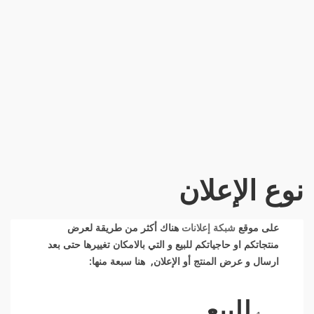
نوع الإعلان
على موقع
شبكة إعلانات
هناك أكثر من طريقة لعرض
منتجاتكم او حاجياتكم للبيع و التي بالامكان تغييرها حتى بعد
ارسال و عرض المنتج أو الإعلان, هنا سبعة منها:
للبيع